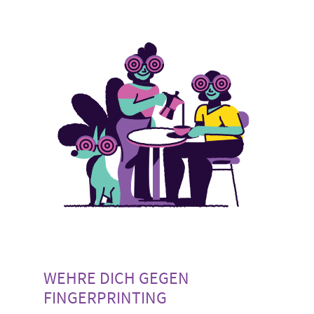
WEHRE DICH GEGEN
FINGERPRINTING