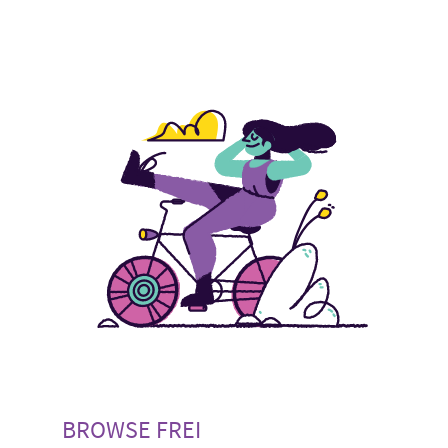
BROWSE FREI