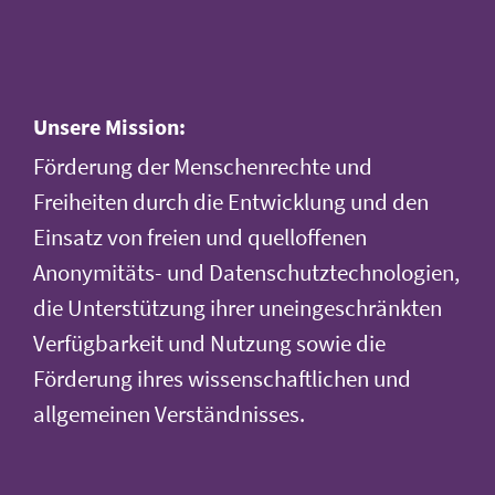
Unsere Mission:
Förderung der Menschenrechte und
Freiheiten durch die Entwicklung und den
Einsatz von freien und quelloffenen
Anonymitäts- und Datenschutztechnologien,
die Unterstützung ihrer uneingeschränkten
Verfügbarkeit und Nutzung sowie die
Förderung ihres wissenschaftlichen und
allgemeinen Verständnisses.