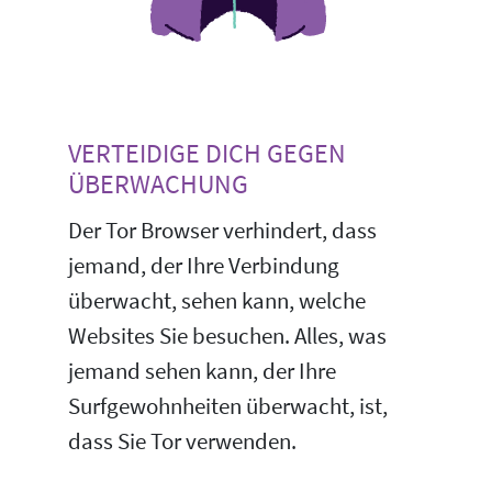
VERTEIDIGE DICH GEGEN
ÜBERWACHUNG
Der Tor Browser verhindert, dass
jemand, der Ihre Verbindung
überwacht, sehen kann, welche
Websites Sie besuchen. Alles, was
jemand sehen kann, der Ihre
Surfgewohnheiten überwacht, ist,
dass Sie Tor verwenden.