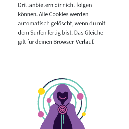
Drittanbietern dir nicht folgen
können. Alle Cookies werden
automatisch gelöscht, wenn du mit
dem Surfen fertig bist. Das Gleiche
gilt für deinen Browser-Verlauf.