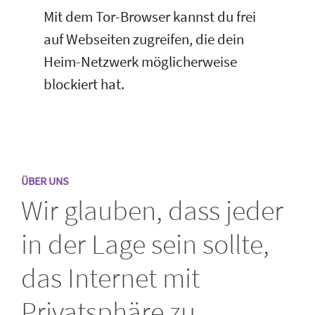
Mit dem Tor-Browser kannst du frei
auf Webseiten zugreifen, die dein
Heim-Netzwerk möglicherweise
blockiert hat.
ÜBER UNS
Wir glauben, dass jeder
in der Lage sein sollte,
das Internet mit
Privatsphäre zu