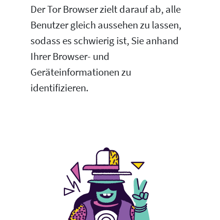
Der Tor Browser zielt darauf ab, alle
Benutzer gleich aussehen zu lassen,
sodass es schwierig ist, Sie anhand
Ihrer Browser- und
Geräteinformationen zu
identifizieren.