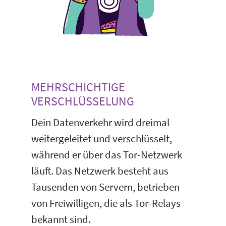
MEHRSCHICHTIGE
VERSCHLÜSSELUNG
Dein Datenverkehr wird dreimal
weitergeleitet und verschlüsselt,
während er über das Tor-Netzwerk
läuft. Das Netzwerk besteht aus
Tausenden von Servern, betrieben
von Freiwilligen, die als Tor-Relays
bekannt sind.