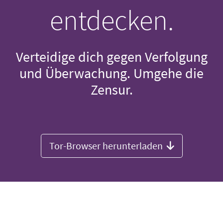
entdecken.
Verteidige dich gegen Verfolgung
und Überwachung. Umgehe die
Zensur.
Tor-Browser herunterladen