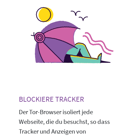
BLOCKIERE TRACKER
Der Tor-Browser isoliert jede
Webseite, die du besuchst, so dass
Tracker und Anzeigen von