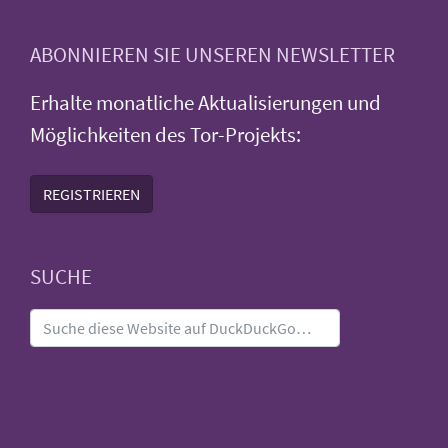
ABONNIEREN SIE UNSEREN NEWSLETTER
Erhalte monatliche Aktualisierungen und
Möglichkeiten des Tor-Projekts:
REGISTRIEREN
SUCHE