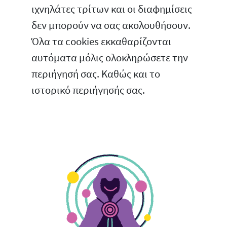
ιχνηλάτες τρίτων και οι διαφημίσεις
δεν μπορούν να σας ακολουθήσουν.
Όλα τα cookies εκκαθαρίζονται
αυτόματα μόλις ολοκληρώσετε την
περιήγησή σας. Καθώς και το
ιστορικό περιήγησής σας.