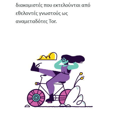
διακομιστές που εκτελούνται από
εθελοντές γνωστούς ως
αναμεταδότες Tor.