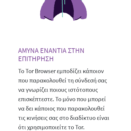
ΑΜΥΝΑ ΕΝΑΝΤΙΑ ΣΤΗΝ
ΕΠΙΤΗΡΗΣΗ
Το Tor Browser εμποδίζει κάποιον
που παρακολουθεί τη σύνδεσή σας
να γνωρίζει ποιους ιστότοπους
επισκέπτεστε. Το μόνο που μπορεί
να δει κάποιος που παρακολουθεί
τις κινήσεις σας στο διαδίκτυο είναι
ότι χρησιμοποιείτε το Tor.