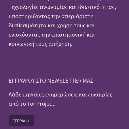
τεχνολογίες ανωνυμίας και ιδιωτικότητας,
υποστηρίζοντας την απεριόριστη
διαθεσιμότητα και χρήση τους και
ενισχύοντας την επιστημονική και
κοινωνική τους απήχηση.
ΕΓΓΡΑΨΟΥ ΣΤΟ NEWSLETTER ΜΑΣ
Λάβε μηνιαίες ενημερώσεις και ευκαιρίες
από το Tor Project:
ΕΓΓΡΑΦΗ