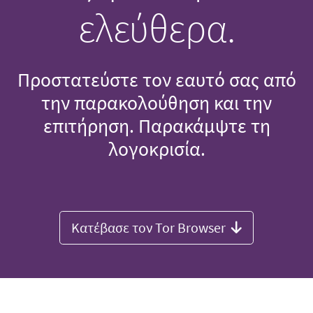
ελεύθερα.
Προστατεύστε τον εαυτό σας από
την παρακολούθηση και την
επιτήρηση. Παρακάμψτε τη
λογοκρισία.
Κατέβασε τον Tor Browser