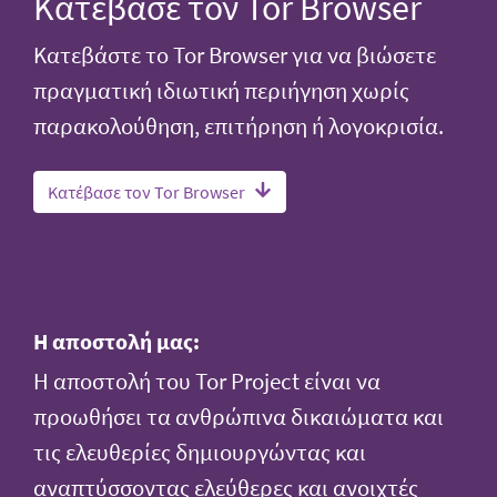
Κατέβασε τον Tor Browser
Κατεβάστε το Tor Browser για να βιώσετε
πραγματική ιδιωτική περιήγηση χωρίς
παρακολούθηση, επιτήρηση ή λογοκρισία.
Κατέβασε τον Tor Browser
Η αποστολή μας:
Η αποστολή του Tor Project είναι να
προωθήσει τα ανθρώπινα δικαιώματα και
τις ελευθερίες δημιουργώντας και
αναπτύσσοντας ελεύθερες και ανοιχτές