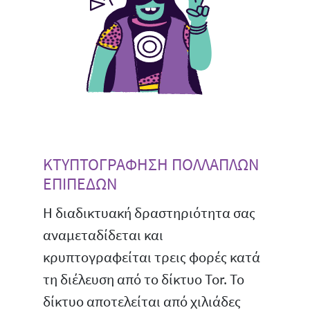
ΚΤΥΠΤΟΓΡΑΦΗΣΗ ΠΟΛΛΑΠΛΩΝ
ΕΠΙΠΕΔΩΝ
Η διαδικτυακή δραστηριότητα σας
αναμεταδίδεται και
κρυπτογραφείται τρεις φορές κατά
τη διέλευση από το δίκτυο Tor. Το
δίκτυο αποτελείται από χιλιάδες