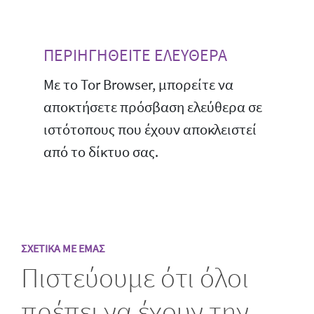
ΠΕΡΙΗΓΗΘΕΙΤΕ ΕΛΕΥΘΕΡΑ
Με το Tor Browser, μπορείτε να
αποκτήσετε πρόσβαση ελεύθερα σε
ιστότοπους που έχουν αποκλειστεί
από το δίκτυο σας.
ΣΧΕΤΙΚΑ ΜΕ ΕΜΑΣ
Πιστεύουμε ότι όλοι
πρέπει να έχουν την