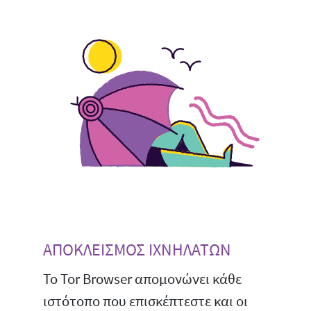
ΑΠΟΚΛΕΙΣΜΟΣ ΙΧΝΗΛΑΤΩΝ
Το Tor Browser απομονώνει κάθε
ιστότοπο που επισκέπτεστε και οι