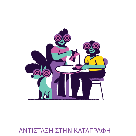
ΑΝΤΙΣΤΑΣΗ ΣΤΗΝ ΚΑΤΑΓΡΑΦΗ