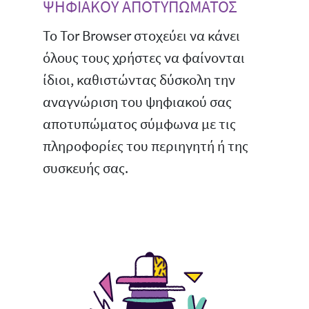
ΨΗΦΙΑΚΟΥ ΑΠΟΤΥΠΩΜΑΤΟΣ
Το Tor Browser στοχεύει να κάνει
όλους τους χρήστες να φαίνονται
ίδιοι, καθιστώντας δύσκολη την
αναγνώριση του ψηφιακού σας
αποτυπώματος σύμφωνα με τις
πληροφορίες του περιηγητή ή της
συσκευής σας.