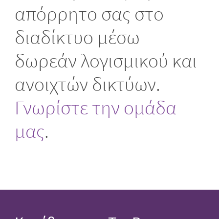
απόρρητο σας στο
διαδίκτυο μέσω
δωρεάν λογισμικού και
ανοιχτών δικτύων.
Γνωρίστε την ομάδα
μας
.