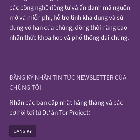
các công nghệ riêng tư và ẩn danh mã nguồn
mở và miễn phí, hỗ trợ tính khả dụng và sử
dụng vô hạn của chúng, đồng thời nâng cao
nhận thức khoa học và phổ thông đại chúng.
ĐĂNG KÝ NHẬN TIN TỨC NEWSLETTER CỦA
CHÚNG TÔI
Nhận các bản cập nhật hàng tháng và các
cơ hội tới từ Dự án Tor Project:
ĐĂNG KÝ