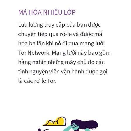
MÃ HÓA NHIỀU LỚP
Lưu lượng truy cập của bạn được
chuyển tiếp qua rơ-le và được mã
hóa ba lần khi nó đi qua mạng lưới
Tor Network. Mạng lưới này bao gồm
hàng nghìn những máy chủ do các
tình nguyện viên vận hành được gọi
là các rơ-le Tor.