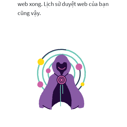
web xong. Lịch sử duyệt web của bạn
cũng vậy.