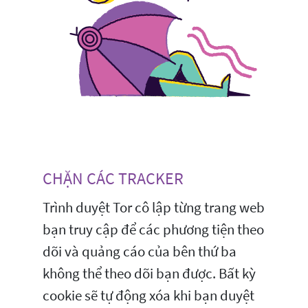
CHẶN CÁC TRACKER
Trình duyệt Tor cô lập từng trang web
bạn truy cập để các phương tiện theo
dõi và quảng cáo của bên thứ ba
không thể theo dõi bạn được. Bất kỳ
cookie sẽ tự động xóa khi bạn duyệt