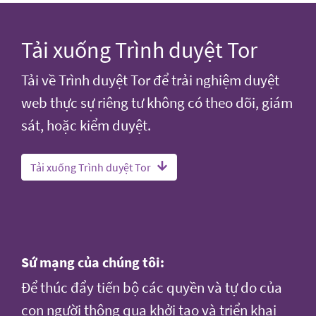
Tải xuống Trình duyệt Tor
Tải về Trình duyệt Tor để trải nghiệm duyệt
web thực sự riêng tư không có theo dõi, giám
sát, hoặc kiểm duyệt.
Tải xuống Trình duyệt Tor
Sứ mạng của chúng tôi:
Để thúc đẩy tiến bộ các quyền và tự do của
con người thông qua khởi tạo và triển khai