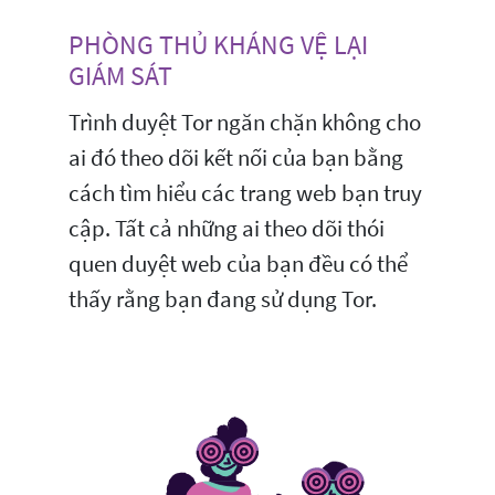
PHÒNG THỦ KHÁNG VỆ LẠI
GIÁM SÁT
Trình duyệt Tor ngăn chặn không cho
ai đó theo dõi kết nối của bạn bằng
cách tìm hiểu các trang web bạn truy
cập. Tất cả những ai theo dõi thói
quen duyệt web của bạn đều có thể
thấy rằng bạn đang sử dụng Tor.