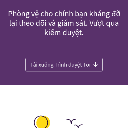
Phòng vệ cho chính bạn kháng đỡ
lại theo dõi và giám sát. Vượt qua
kiểm duyệt.
Tải xuống Trình duyệt Tor