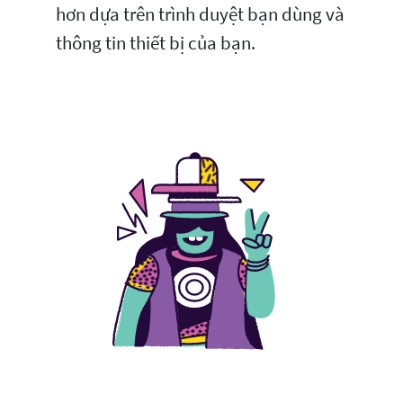
hơn dựa trên trình duyệt bạn dùng và
thông tin thiết bị của bạn.