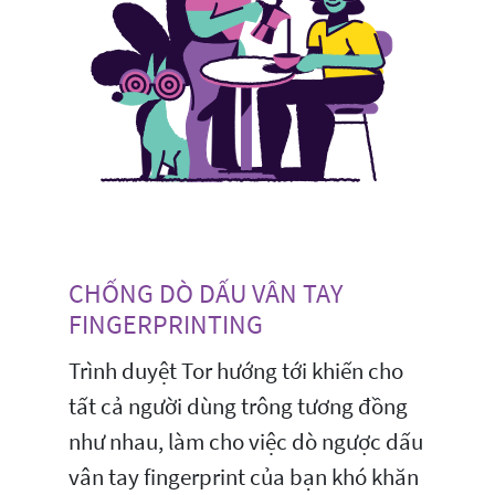
CHỐNG DÒ DẤU VÂN TAY
FINGERPRINTING
Trình duyệt Tor hướng tới khiến cho
tất cả người dùng trông tương đồng
như nhau, làm cho việc dò ngược dấu
vân tay fingerprint của bạn khó khăn