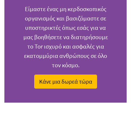
Είμαστε ένας μη κερδοσκοπικός
οργανισμός και βασιζόμαστε σε
υποστηρικτές όπως εσάς για να
μας βοηθήσετε να διατηρήσουμε
το Tor ισχυρό και ασφαλές για
εκατομμύρια ανθρώπους σε όλο
τον κόσμο.
Κάνε μια δωρεά τώρα