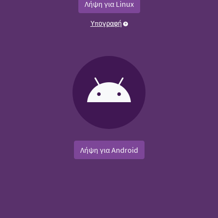
Λήψη για Linux
Υπογραφή
Λήψη για Android