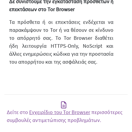
Δε συνιστούμε την εγκατάσταση πρόσθετων ή
επεκτάσεων στο Tor Browser
Τα πρόσθετα ή οι επεκτάσεις ενδέχεται να
παρακάμψουν το Tor ή να θέσουν σε κίνδυνο
το απόρρητό σας. Το Tor Browser διαθέτει
ήδη λειτουργία HTTPS-Only, NoScript και
άλλες ενημερώσεις κώδικα για την προστασία
του απορρήτου και της ασφάλειάς σας.
Δείτε στο
Εγχειρίδιο του Tor Browser
περισσότερες
συμβουλές αντιμετώπισης προβλημάτων.