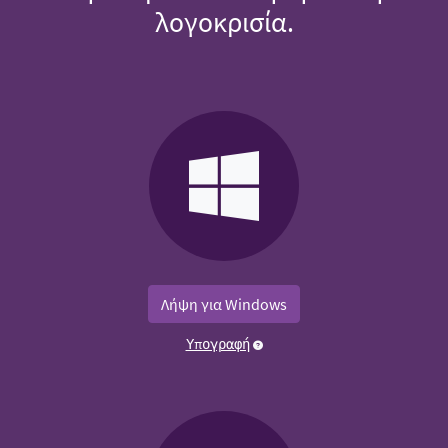
λογοκρισία.
Λήψη για Windows
Υπογραφή