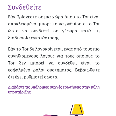
Συνδεθείτε
Εάν βρίσκεστε σε μια χώρα όπου το Tor είναι
αποκλεισμένο, μπορείτε να ρυθμίσετε το Tor
ώστε να συνδεθεί σε γέφυρα κατά τη
διαδικασία εγκατάστασης.
Εάν το Tor δε λογοκρίνεται, ένας από τους πιο
συνηθισμένους λόγους για τους οποίους το
Tor δεν μπορεί να συνδεθεί, είναι το
εσφαλμένο ρολόι συστήματος. Βεβαιωθείτε
ότι έχει ρυθμιστεί σωστά.
Διαβάστε τις υπόλοιπες συχνές ερωτήσεις στην πύλη
υποστήριξης