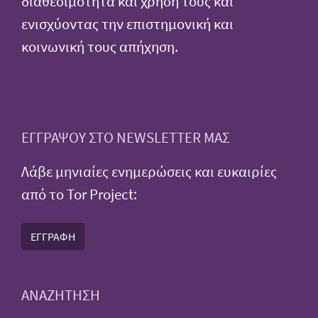
διαθεσιμότητα και χρήση τους και
ενισχύοντας την επιστημονική και
κοινωνική τους απήχηση.
ΕΓΓΡΑΨΟΥ ΣΤΟ NEWSLETTER ΜΑΣ
Λάβε μηνιαίες ενημερώσεις και ευκαιρίες
από το Tor Project:
ΕΓΓΡΑΦΗ
ΑΝΑΖΗΤΗΣΗ