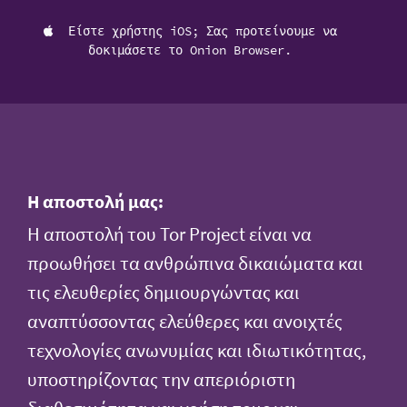
Είστε χρήστης iOS; Σας προτείνουμε να
δοκιμάσετε το Onion Browser.
Η αποστολή μας:
Η αποστολή του Tor Project είναι να
προωθήσει τα ανθρώπινα δικαιώματα και
τις ελευθερίες δημιουργώντας και
αναπτύσσοντας ελεύθερες και ανοιχτές
τεχνολογίες ανωνυμίας και ιδιωτικότητας,
υποστηρίζοντας την απεριόριστη