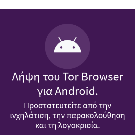
Λήψη του Tor Browser
για Android.
Προστατευτείτε από την
ινχηλάτιση, την παρακολούθηση
και τη λογοκρισία.