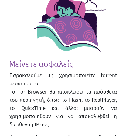
Μείνετε ασφαλείς
Παρακαλούμε μη χρησιμοποιείτε torrent
μέσω του Tor.
Το Tor Browser θα αποκλείσει τα πρόσθετα
του περιηγητή, όπως το Flash, το RealPlayer,
το QuickTime και άλλα: μπορούν να
χρησιμοποιηθούν για να αποκαλυφθεί η
διεύθυνση IP σας.