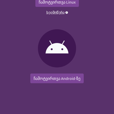
ჩამოტვირთვა Linux
ხელმოწერა
ჩამოტვირთვა Android-ზე