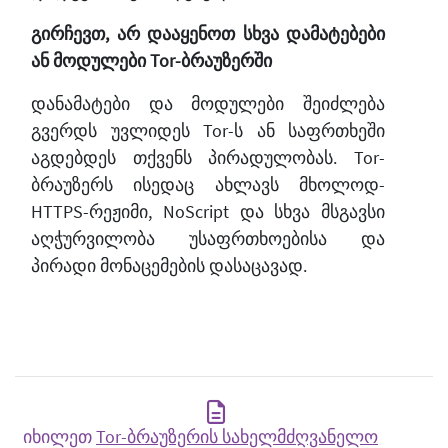
გირჩევთ, არ დააყენოთ სხვა დამატებები
ან მოდულები Tor-ბრაუზერში
დანამატები და მოდულები შეიძლება
გვერდს უვლიდეს Tor-ს ან საფრთხეში
აგდებდეს თქვენს პირადულობას. Tor-
ბრაუზერს ისედაც ახლავს მხოლოდ-
HTTPS-რეჟიმი, NoScript და სხვა მსგავსი
აღჭურვილობა უსაფრთხოებისა და
პირადი მონაცემების დასაცავად.
იხილეთ
Tor-ბრაუზერის სახელმძღვანელო