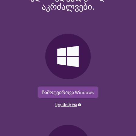
აკრძალვები.
ჩამოტვირთვა Windows
ხელმოწერა