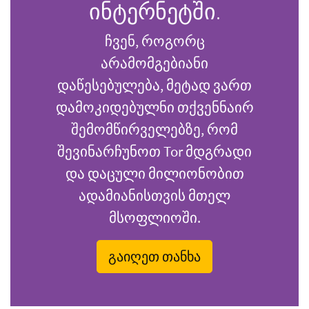
ინტერნეტში.
ჩვენ, როგორც
არამომგებიანი
დაწესებულება, მეტად ვართ
დამოკიდებულნი თქვენნაირ
შემომწირველებზე, რომ
შევინარჩუნოთ Tor მდგრადი
და დაცული მილიონობით
ადამიანისთვის მთელ
მსოფლიოში.
გაიღეთ თანხა