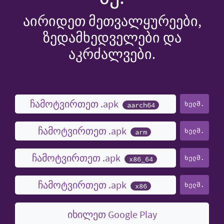
აირიდეთ მეთვალყურეები,
ზედამხედველები და
აკრძალვები.
ჩამოტვირთეთ .apk
ხელმ.
aarch64
ჩამოტვირთეთ .apk
ხელმ.
arm
ჩამოტვირთეთ .apk
ხელმ.
x86_64
ჩამოტვირთეთ .apk
ხელმ.
x86
იხილეთ Google Play