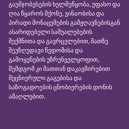
გაუმჯობესების ხელშეწყობა, უფასო და
ღია წყაროს მქონე, ვინაობისა და
პირადი მონაცემების გამჟღავნებისგან
ასარიდებელი საშუალებების
შექმნითა და გავრცელებით, მათზე
შეუზღუდავი წვდომისა და
გამოყენების უზრუნველყოფით,
შემდგომ კი მათთან დაკავშირებით
მეცნიერული გაგებისა და
საზოგადოების ცნობიერების დონის
ამაღლებით.