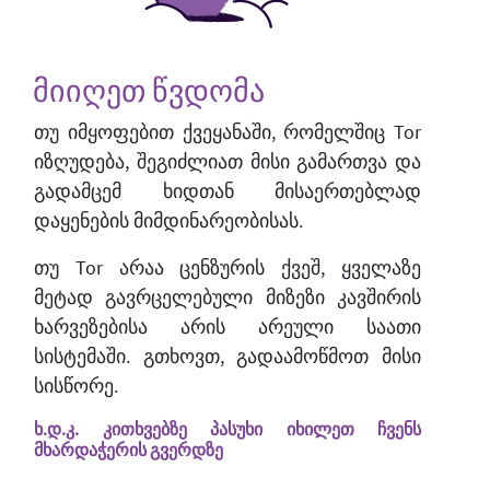
მიიღეთ წვდომა
თუ იმყოფებით ქვეყანაში, რომელშიც Tor
იზღუდება, შეგიძლიათ მისი გამართვა და
გადამცემ ხიდთან მისაერთებლად
დაყენების მიმდინარეობისას.
თუ Tor არაა ცენზურის ქვეშ, ყველაზე
მეტად გავრცელებული მიზეზი კავშირის
ხარვეზებისა არის არეული საათი
სისტემაში. გთხოვთ, გადაამოწმოთ მისი
სისწორე.
ხ.დ.კ. კითხვებზე პასუხი იხილეთ ჩვენს
მხარდაჭერის გვერდზე