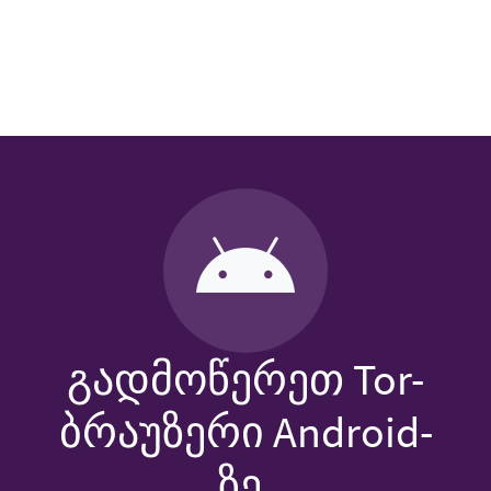
გადმოწერეთ Tor-
ბრაუზერი Android-
ზე.