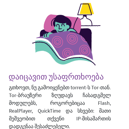
დაიცავით უსაფრთხოება
გთხოვთ, ნუ გამოიყენებთ torrent-ს Tor-თან.
Tor-ბრაუზერი ზღუდავს ჩასადგმელ
მოდულებს, როგორებიცაა Flash,
RealPlayer, QuickTime და სხვები: მათი
მეშვეობით თქვენი IP-მისამართის
დადგენაა შესაძლებელი.