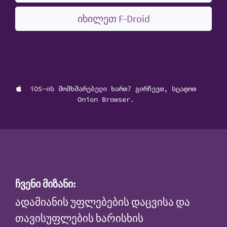
იხილეთ F-Droid
iOS-ის მომხმარებელი ხართ? გირჩევთ, სცადოთ
Onion Browser.
ჩვენი მიზანი:
ადამიანის უფლებების დაცვისა და
თავისუფლების ხარისხის