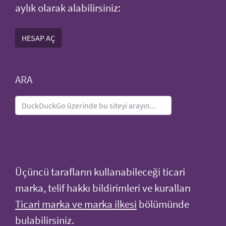
aylık olarak alabilirsiniz:
HESAP AÇ
ARA
Üçüncü tarafların kullanabileceği ticari
marka, telif hakkı bildirimleri ve kuralları
Ticari marka ve marka ilkesi
bölümünde
bulabilirsiniz.