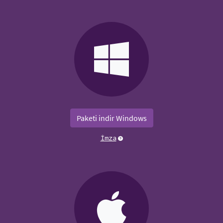
Paketi indir Windows
İmza