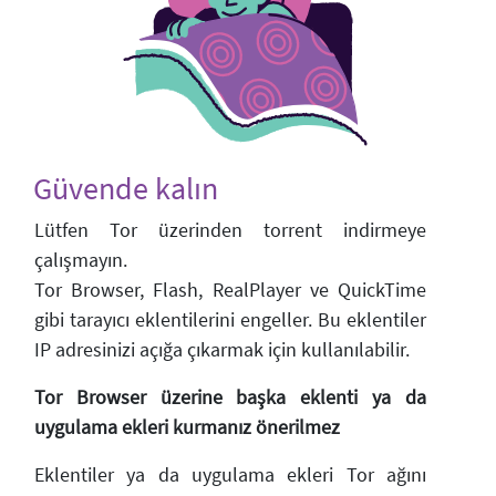
Güvende kalın
Lütfen Tor üzerinden torrent indirmeye
çalışmayın.
Tor Browser, Flash, RealPlayer ve QuickTime
gibi tarayıcı eklentilerini engeller. Bu eklentiler
IP adresinizi açığa çıkarmak için kullanılabilir.
Tor Browser üzerine başka eklenti ya da
uygulama ekleri kurmanız önerilmez
Eklentiler ya da uygulama ekleri Tor ağını