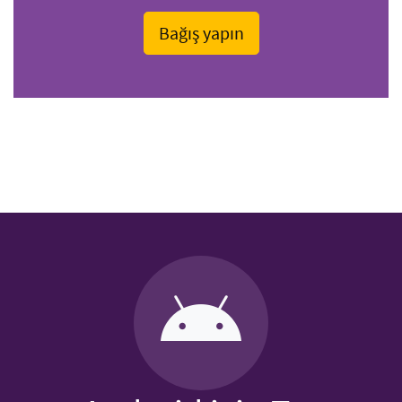
Bağış yapın