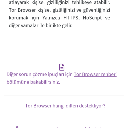
atlayarak kişisel gizliliğinizi tehlikeye atabilir.
Tor Browser kişisel gizliliğinizi ve güvenliğinizi
korumak için Yalnızca HTTPS, NoScript ve
diğer yamalar ile birlikte gelir.
Diğer sorun çözme ipuçları için
Tor Browser rehberi
bölümüne bakabilirsiniz.
Tor Browser hangi dilleri destekliyor?