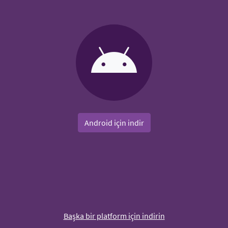
Android için indir
Başka bir platform için indirin