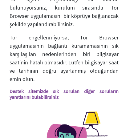
bulunuyorsanız, kurulum sırasında Tor
Browser uygulamasını bir köprüye bağlanacak
şekilde yapılandırabilirsiniz.
Tor engellenmiyorsa, Tor Browser
uygulamasının bağlantı kuramamasının sık
karşılaşılan nedenlerinden biri bilgisayar
saatinin hatalı olmasıdır. Lütfen bilgisayar saat
ve tarihinin doğru ayarlanmış olduğundan
emin olun.
Destek sitemizde sık sorulan diğer soruların
yanıtlarını bulabilirsiniz