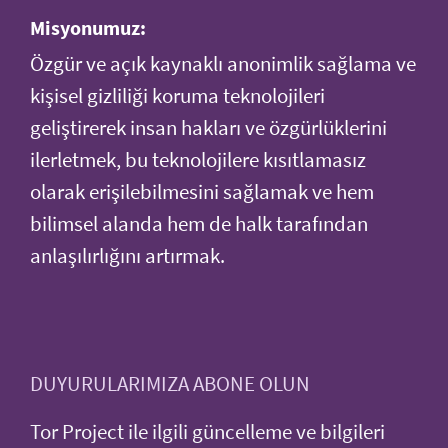
Misyonumuz:
Özgür ve açık kaynaklı anonimlik sağlama ve
kişisel gizliliği koruma teknolojileri
geliştirerek insan hakları ve özgürlüklerini
ilerletmek, bu teknolojilere kısıtlamasız
olarak erişilebilmesini sağlamak ve hem
bilimsel alanda hem de halk tarafından
anlaşılırlığını artırmak.
DUYURULARIMIZA ABONE OLUN
Tor Project ile ilgili güncelleme ve bilgileri