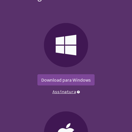
Download para Windows
Assinatura