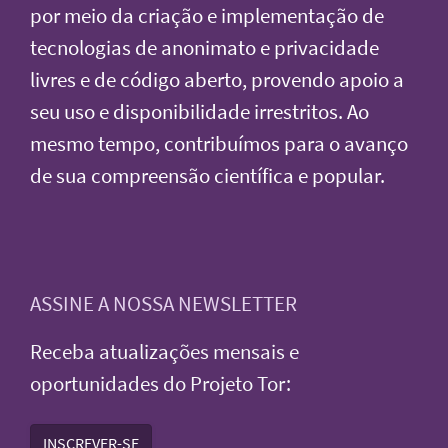
por meio da criação e implementação de
tecnologias de anonimato e privacidade
livres e de código aberto, provendo apoio a
seu uso e disponibilidade irrestritos. Ao
mesmo tempo, contribuímos para o avanço
de sua compreensão científica e popular.
ASSINE A NOSSA NEWSLETTER
Receba atualizações mensais e
oportunidades do Projeto Tor:
INSCREVER-SE