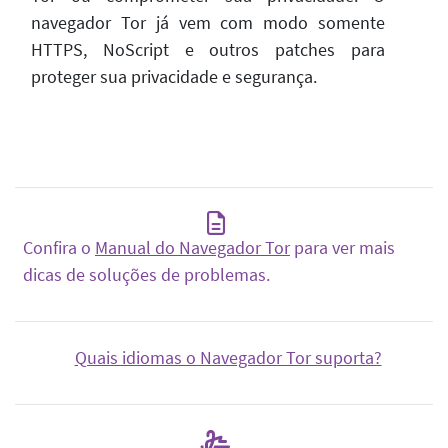
navegador Tor já vem com modo somente
HTTPS, NoScript e outros patches para
proteger sua privacidade e segurança.
Confira o
Manual do Navegador Tor
para ver mais
dicas de soluções de problemas.
Quais idiomas o Navegador Tor suporta?