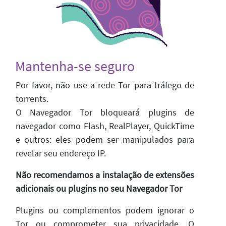
Mantenha-se seguro
Por favor, não use a rede Tor para tráfego de
torrents.
O Navegador Tor bloqueará plugins de
navegador como Flash, RealPlayer, QuickTime
e outros: eles podem ser manipulados para
revelar seu endereço IP.
Não recomendamos a instalação de extensões
adicionais ou plugins no seu Navegador Tor
Plugins ou complementos podem ignorar o
Tor ou comprometer sua privacidade. O