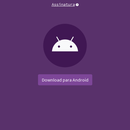
Assinatura
Download para Android