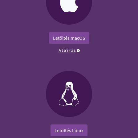
Letöltés macOS
Aláírás
Letöltés Linux