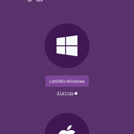
Letöltés Windows
Aláírás