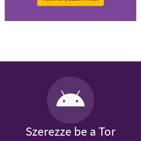
Szerezze be a Tor